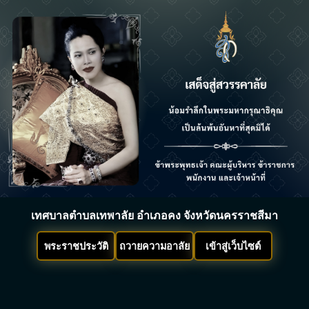
เทศบาลตำบลเทพาลัย อำเภอคง จังหวัดนครราชสีมา
พระราชประวัติ
ถวายความอาลัย
เข้าสู่เว็บไซต์