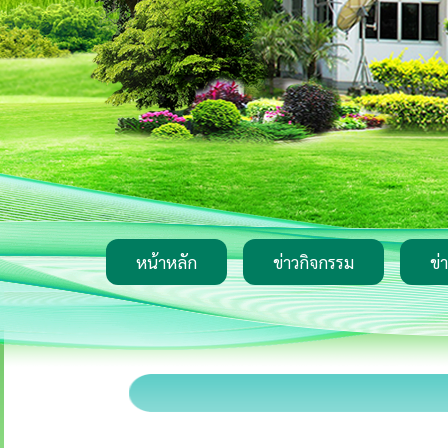
หน้าหลัก
ข่าวกิจกรรม
ข่