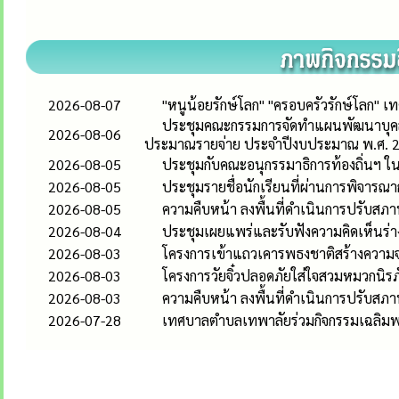
2026-08-07
"หนูน้อยรักษ์โลก" "ครอบครัวรักษ์โลก"
ประชุมคณะกรรมการจัดทำแผนพัฒนาบุคลา
2026-08-06
ประมาณรายจ่าย ประจำปีงบประมาณ พ.ศ. 
2026-08-05
ประชุมกับคณะอนุกรรมาธิการท้องถิ่น
2026-08-05
ประชุมรายชื่อนักเรียนที่ผ่านการพิจารณ
2026-08-05
ความคืบหน้า ลงพื้นที่ดำเนินการปรับสภาพท
2026-08-04
ประชุมเผยแพร่และรับฟังความคิดเห็นร่าง
2026-08-03
โครงการเข้าแถวเคารพธงชาติสร้างความจง
2026-08-03
โครงการวัยจิ๋วปลอดภัยใส่ใจสวมหมวกนิรภ
2026-08-03
ความคืบหน้า ลงพื้นที่ดำเนินการปรับสภาพท
2026-07-28
เทศบาลตำบลเทพาลัยร่วมกิจกรรมเฉลิมพร