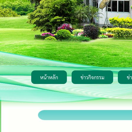
หน้าหลัก
ข่าวกิจกรรม
ข่