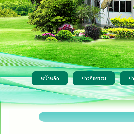
หน้าหลัก
ข่าวกิจกรรม
ข่