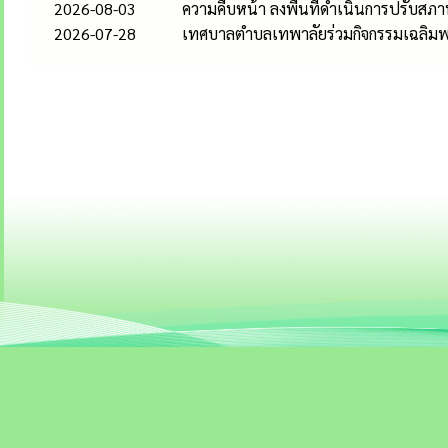
2026-08-03
ความคืบหน้า ลงพื้นที่ดำเนินการปรับสภาพท
2026-07-28
เทศบาลตำบลเทพาลัยร่วมกิจกรรมเฉลิมพร