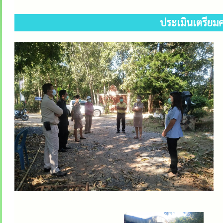
ประเมินเตรียม