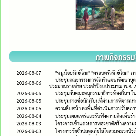
2026-08-07
"หนูน้อยรักษ์โลก" "ครอบครัวรักษ์โลก"
ประชุมคณะกรรมการจัดทำแผนพัฒนาบุคลา
2026-08-06
ประมาณรายจ่าย ประจำปีงบประมาณ พ.ศ. 
2026-08-05
ประชุมกับคณะอนุกรรมาธิการท้องถิ่น
2026-08-05
ประชุมรายชื่อนักเรียนที่ผ่านการพิจารณ
2026-08-05
ความคืบหน้า ลงพื้นที่ดำเนินการปรับสภาพท
2026-08-04
ประชุมเผยแพร่และรับฟังความคิดเห็นร่าง
2026-08-03
โครงการเข้าแถวเคารพธงชาติสร้างความจง
2026-08-03
โครงการวัยจิ๋วปลอดภัยใส่ใจสวมหมวกนิรภ