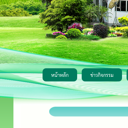
หน้าหลัก
ข่าวกิจกรรม