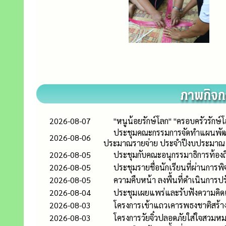
2026-08-07
"หนูน้อยรักษ์โลก" "ครอบครัวรัก
ประชุมคณะกรรมการจัดทำแผนพัฒน
2026-08-06
ประมาณรายจ่าย ประจำปีงบประมาณ 
2026-08-05
ประชุมกับคณะอนุกรรมาธิการท้อ
2026-08-05
ประชุมรายชื่อนักเรียนที่ผ่านการ
2026-08-05
ความคืบหน้า ลงพื้นที่ดำเนินการปรั
2026-08-04
ประชุมเผยแพร่และรับฟังความคิดเห
2026-08-03
โครงการเข้าแถวเคารพธงชาติสร้าง
2026-08-03
โครงการวัยจิ๋วปลอดภัยใส่ใจสวมหม