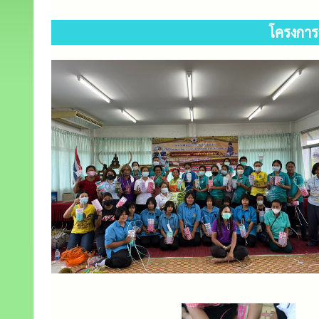
โครงการ