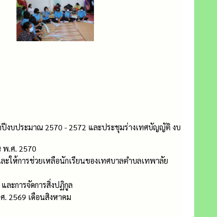
ีงบประมาณ 2570 - 2572 และประชุมร่างเทศบัญญัติ งบ
 พ.ศ. 2570
กษาและให้การช่วยเหลือนักเรียนของเทศบาลตำบลเทพาลัย
และการจัดการสิ่งปฏิกูล
ศ. 2569 เดือนสิงหาคม