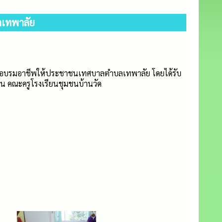
ลเทพาลัย
กอบรมอาชีพให้ประชาชนเทศบาลตำบลเทพาลัย โดยได้รับ
น คณะครูโรงเรียนชุมชนบ้านวัด