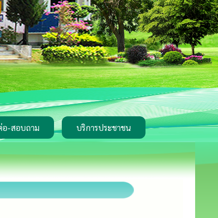
ต่อ-สอบถาม
บริการประชาชน