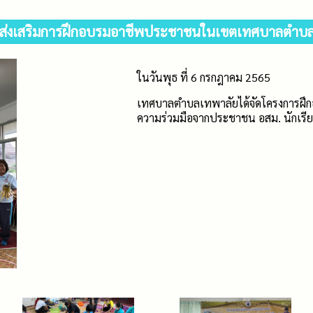
ส่งเสริมการฝึกอบรมอาชีพประชาชนในเขตเทศบาลตำบ
ในวันพุธ ที่ 6 กรกฎาคม 2565
เทศบาลตำบลเทพาลัยได้จัดโครงการฝึ
ความร่วมมือจากประชาชน อสม. นักเรีย