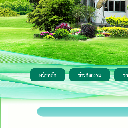
หน้าหลัก
ข่าวกิจกรรม
ข่