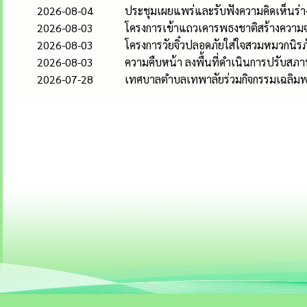
2026-08-04
ประชุมเผยแพร่และรับฟังความคิดเห็นร่าง
2026-08-03
โครงการเข้าแถวเคารพธงชาติสร้างความจง
2026-08-03
โครงการวัยจิ๋วปลอดภัยใส่ใจสวมหมวกนิรภ
2026-08-03
ความคืบหน้า ลงพื้นที่ดำเนินการปรับสภาพท
2026-07-28
เทศบาลตำบลเทพาลัยร่วมกิจกรรมเฉลิมพร