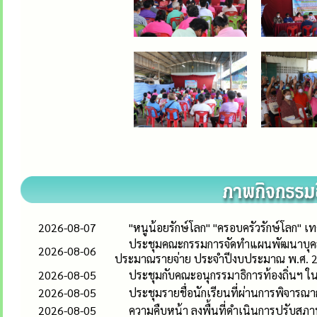
2026-08-07
"หนูน้อยรักษ์โลก" "ครอบครัวรักษ์โลก"
ประชุมคณะกรรมการจัดทำแผนพัฒนาบุคลา
2026-08-06
ประมาณรายจ่าย ประจำปีงบประมาณ พ.ศ. 
2026-08-05
ประชุมกับคณะอนุกรรมาธิการท้องถิ่น
2026-08-05
ประชุมรายชื่อนักเรียนที่ผ่านการพิจารณ
2026-08-05
ความคืบหน้า ลงพื้นที่ดำเนินการปรับสภาพท