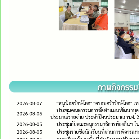
2026-08-07
"หนูน้อยรักษ์โลก" "ครอบครัวรักษ์โลก"
ประชุมคณะกรรมการจัดทำแผนพัฒนาบุคลา
2026-08-06
ประมาณรายจ่าย ประจำปีงบประมาณ พ.ศ. 
2026-08-05
ประชุมกับคณะอนุกรรมาธิการท้องถิ่น
2026-08-05
ประชุมรายชื่อนักเรียนที่ผ่านการพิจารณ