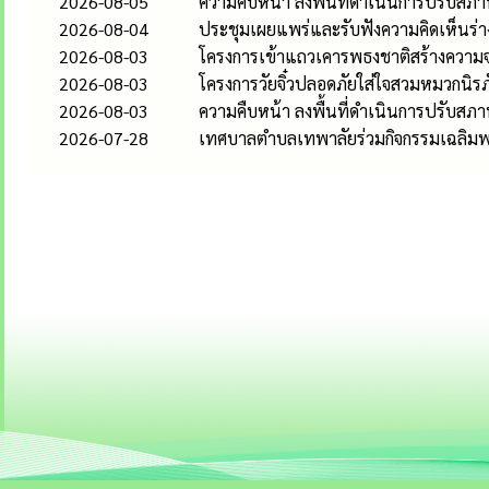
2026-08-05
ความคืบหน้า ลงพื้นที่ดำเนินการปรับสภาพท
2026-08-04
ประชุมเผยแพร่และรับฟังความคิดเห็นร่าง
2026-08-03
โครงการเข้าแถวเคารพธงชาติสร้างความจง
2026-08-03
โครงการวัยจิ๋วปลอดภัยใส่ใจสวมหมวกนิรภ
2026-08-03
ความคืบหน้า ลงพื้นที่ดำเนินการปรับสภาพท
2026-07-28
เทศบาลตำบลเทพาลัยร่วมกิจกรรมเฉลิมพร