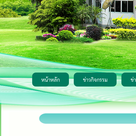
หน้าหลัก
ข่าวกิจกรรม
ข่