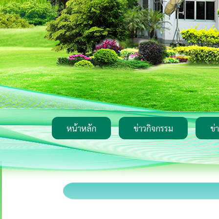
หน้าหลัก
ข่าวกิจกรรม
ข่