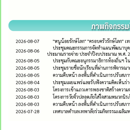
2026-08-07
"หนูน้อยรักษ์โลก" "ครอบครัวรักษ์โลก"
ประชุมคณะกรรมการจัดทำแผนพัฒนาบุคลา
2026-08-06
ประมาณรายจ่าย ประจำปีงบประมาณ พ.ศ. 
2026-08-05
ประชุมกับคณะอนุกรรมาธิการท้องถิ่น
2026-08-05
ประชุมรายชื่อนักเรียนที่ผ่านการพิจารณ
2026-08-05
ความคืบหน้า ลงพื้นที่ดำเนินการปรับสภาพท
2026-08-04
ประชุมเผยแพร่และรับฟังความคิดเห็นร่าง
2026-08-03
โครงการเข้าแถวเคารพธงชาติสร้างความจง
2026-08-03
โครงการวัยจิ๋วปลอดภัยใส่ใจสวมหมวกนิรภ
2026-08-03
ความคืบหน้า ลงพื้นที่ดำเนินการปรับสภาพท
2026-07-28
เทศบาลตำบลเทพาลัยร่วมกิจกรรมเฉลิมพร