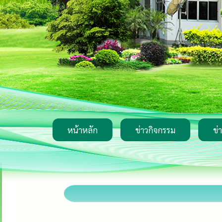
หน้าหลัก
ข่าวกิจกรรม
ข่