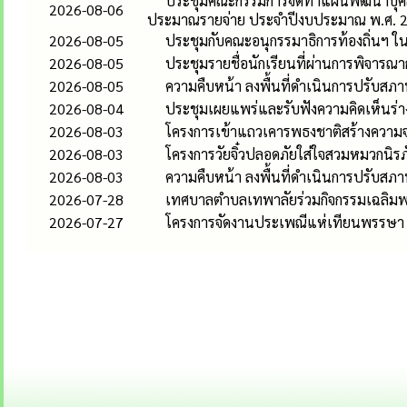
ประชุมคณะกรรมการจัดทำแผนพัฒนาบุคลา
2026-08-06
ประมาณรายจ่าย ประจำปีงบประมาณ พ.ศ. 
2026-08-05
ประชุมกับคณะอนุกรรมาธิการท้องถิ่น
2026-08-05
ประชุมรายชื่อนักเรียนที่ผ่านการพิจารณ
2026-08-05
ความคืบหน้า ลงพื้นที่ดำเนินการปรับสภาพท
2026-08-04
ประชุมเผยแพร่และรับฟังความคิดเห็นร่าง
2026-08-03
โครงการเข้าแถวเคารพธงชาติสร้างความจง
2026-08-03
โครงการวัยจิ๋วปลอดภัยใส่ใจสวมหมวกนิรภ
2026-08-03
ความคืบหน้า ลงพื้นที่ดำเนินการปรับสภาพท
2026-07-28
เทศบาลตำบลเทพาลัยร่วมกิจกรรมเฉลิมพร
2026-07-27
โครงการจัดงานประเพณีแห่เทียนพรรษา