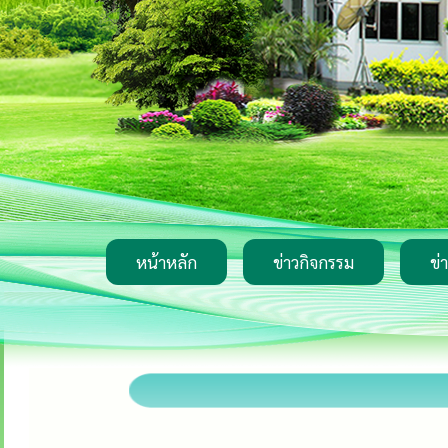
หน้าหลัก
ข่าวกิจกรรม
ข่