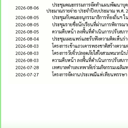
ประชุมคณะกรรมการจัดทำแผนพัฒนาบุคลา
2026-08-06
ประมาณรายจ่าย ประจำปีงบประมาณ พ.ศ. 
2026-08-05
ประชุมกับคณะอนุกรรมาธิการท้องถิ่น
2026-08-05
ประชุมรายชื่อนักเรียนที่ผ่านการพิจารณ
2026-08-05
ความคืบหน้า ลงพื้นที่ดำเนินการปรับสภาพท
2026-08-04
ประชุมเผยแพร่และรับฟังความคิดเห็นร่าง
2026-08-03
โครงการเข้าแถวเคารพธงชาติสร้างความจง
2026-08-03
โครงการวัยจิ๋วปลอดภัยใส่ใจสวมหมวกนิรภ
2026-08-03
ความคืบหน้า ลงพื้นที่ดำเนินการปรับสภาพท
2026-07-28
เทศบาลตำบลเทพาลัยร่วมกิจกรรมเฉลิมพร
2026-07-27
โครงการจัดงานประเพณีแห่เทียนพรรษา