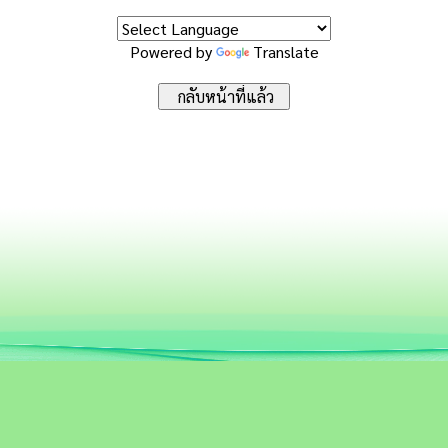
Powered by
Translate