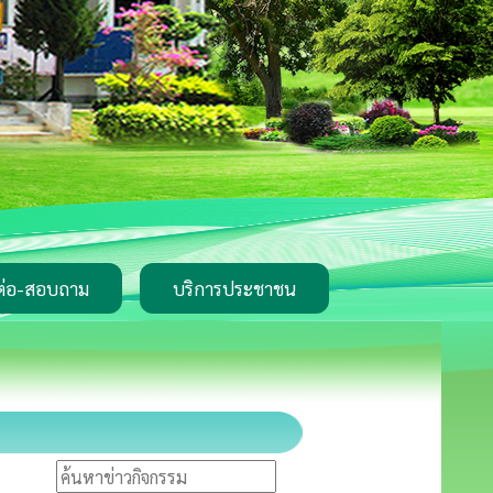
ต่อ-สอบถาม
บริการประชาชน