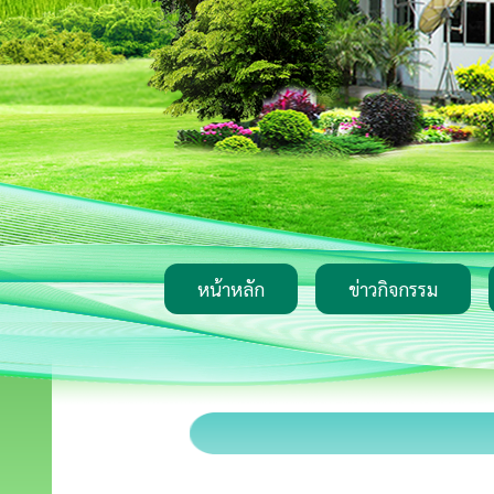
หน้าหลัก
ข่าวกิจกรรม