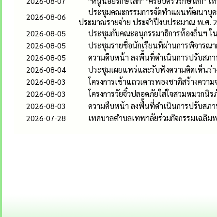
2026-08-07
"หนูน้อยรักษ์โลก" "ครอบครัวรักษ์โลก"
ประชุมคณะกรรมการจัดทำแผนพัฒนาบุคลา
2026-08-06
ประมาณรายจ่าย ประจำปีงบประมาณ พ.ศ. 
2026-08-05
ประชุมกับคณะอนุกรรมาธิการท้องถิ่น
2026-08-05
ประชุมรายชื่อนักเรียนที่ผ่านการพิจารณ
2026-08-05
ความคืบหน้า ลงพื้นที่ดำเนินการปรับสภาพท
2026-08-04
ประชุมเผยแพร่และรับฟังความคิดเห็นร่าง
2026-08-03
โครงการเข้าแถวเคารพธงชาติสร้างความจง
2026-08-03
โครงการวัยจิ๋วปลอดภัยใส่ใจสวมหมวกนิรภ
2026-08-03
ความคืบหน้า ลงพื้นที่ดำเนินการปรับสภาพท
2026-07-28
เทศบาลตำบลเทพาลัยร่วมกิจกรรมเฉลิมพร