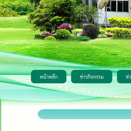
หน้าหลัก
ข่าวกิจกรรม
ข่