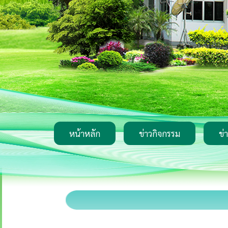
หน้าหลัก
ข่าวกิจกรรม
ข่