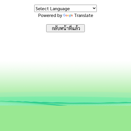
Powered by
Translate