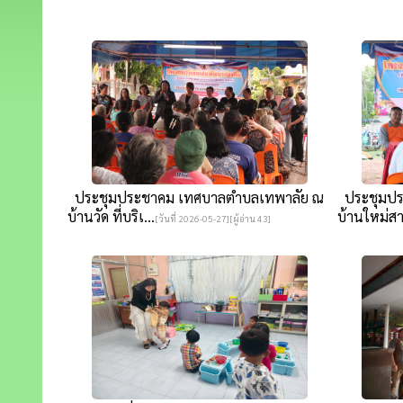
ประชุมประชาคม เทศบาลตำบลเทพาลัย ณ
ประชุมปร
บ้านวัด ที่บริเ...
บ้านใหม่สาม
[วันที่ 2026-05-27][ผู้อ่าน 43]