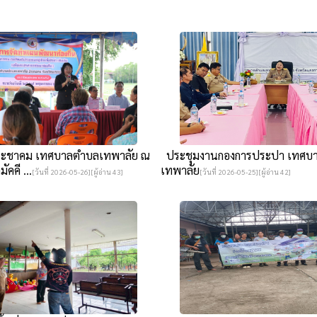
ะชาคม เทศบาลตำบลเทพาลัย ณ
ประชุมงานกองการประปา เทศบ
ัคคี ...
เทพาลัย
[วันที่ 2026-05-26][ผู้อ่าน 43]
[วันที่ 2026-05-25][ผู้อ่าน 42]