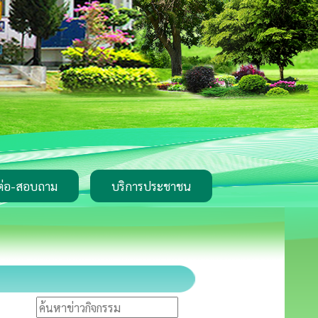
ต่อ-สอบถาม
บริการประชาชน