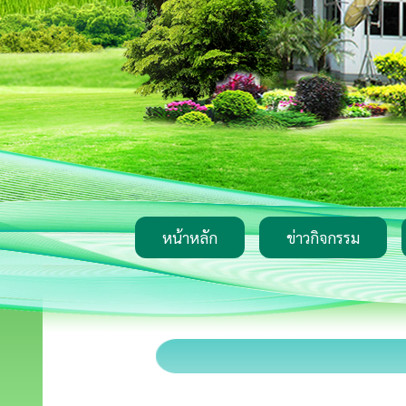
หน้าหลัก
ข่าวกิจกรรม